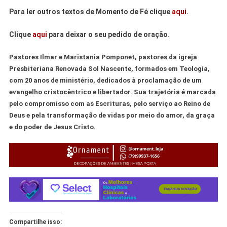
Para ler outros textos de Momento de Fé clique
aqui
.
Clique
aqui
para deixar o seu pedido de oração.
Pastores Ilmar e Maristania Pomponet, pastores da igreja
Presbiteriana Renovada Sol Nascente, formados em Teologia,
com 20 anos de ministério, dedicados à proclamação de um
evangelho cristocêntrico e libertador. Sua trajetória é marcada
pelo compromisso com as Escrituras, pelo serviço ao Reino de
Deus e pela transformação de vidas por meio do amor, da graça
e do poder de Jesus Cristo.
Compartilhe isso: