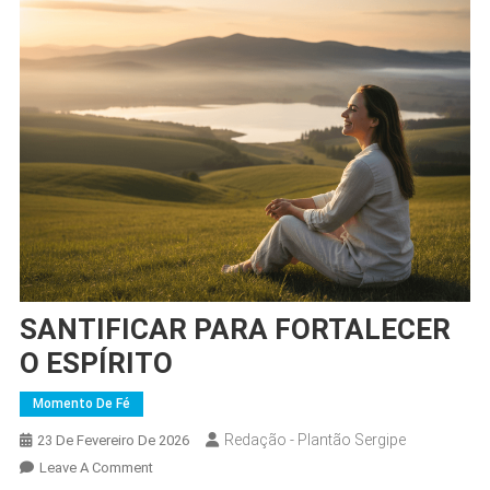
SANTIFICAR PARA FORTALECER
O ESPÍRITO
Momento De Fé
Redação - Plantão Sergipe
23 De Fevereiro De 2026
On
Leave A Comment