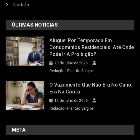
Contato
ÚLTIMAS NOTÍCIAS
Aluguel Por Temporada Em
Condomínios Residenciais: Até Onde
Pode Ir A Proibição?
20 de julho de 2026
Redação - Plantão Sergipe
O Vazamento Que Não Era No Cano,
Era Na Conta
17 de julho de 2026
Redação - Plantão Sergipe
META