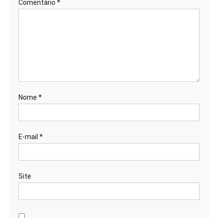
Comentário
*
Nome
*
E-mail
*
Site