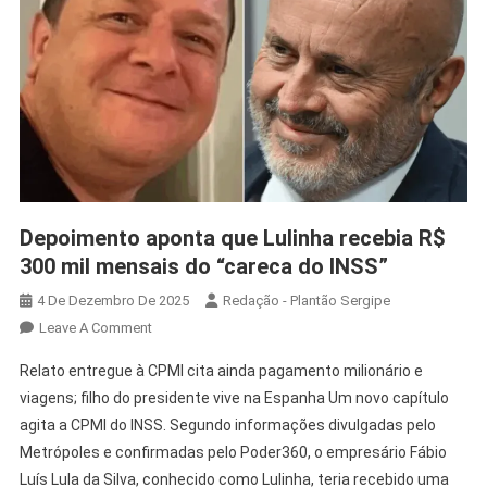
Depoimento aponta que Lulinha recebia R$
300 mil mensais do “careca do INSS”
4 De Dezembro De 2025
Redação - Plantão Sergipe
Leave A Comment
Relato entregue à CPMI cita ainda pagamento milionário e
viagens; filho do presidente vive na Espanha Um novo capítulo
agita a CPMI do INSS. Segundo informações divulgadas pelo
Metrópoles e confirmadas pelo Poder360, o empresário Fábio
Luís Lula da Silva, conhecido como Lulinha, teria recebido uma