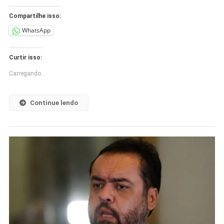
Compartilhe isso:
WhatsApp
Curtir isso:
Carregando...
Continue lendo