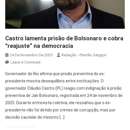
Castro lamenta prisão de Bolsonaro e cobra
“reajuste” na democracia
24 De Novembro De 2025
Redação - Plantão Sergipe
Leave A Comment
Governador do Rio afirma que prisão preventiva do ex-
presidente mostra desequilíbrio entre instituições. O
governador Cláudio Castro (PL) reagiu com indignação à prisão
preventiva de Jair Bolsonaro, registrada em 24 de novembro de
2025. Durante entrevista coletiva, ele ressaltou que o ex-
presidente não foi detido por crimes de corrupção, mas por
decisão cautelar do ministro […]