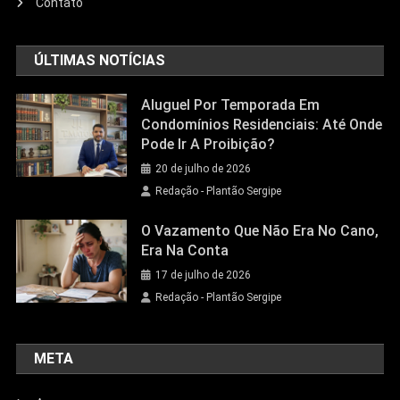
Contato
ÚLTIMAS NOTÍCIAS
Aluguel Por Temporada Em
Condomínios Residenciais: Até Onde
Pode Ir A Proibição?
20 de julho de 2026
Redação - Plantão Sergipe
O Vazamento Que Não Era No Cano,
Era Na Conta
17 de julho de 2026
Redação - Plantão Sergipe
META