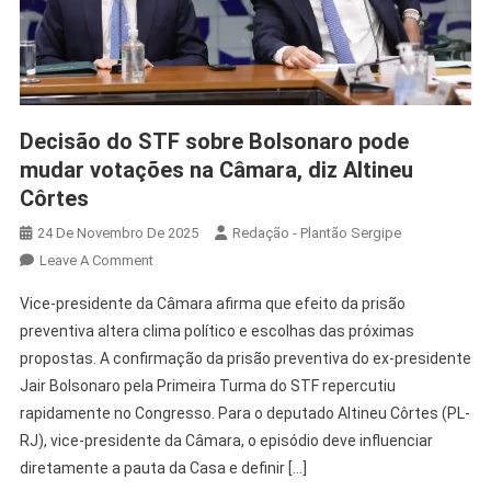
Decisão do STF sobre Bolsonaro pode
mudar votações na Câmara, diz Altineu
Côrtes
24 De Novembro De 2025
Redação - Plantão Sergipe
Leave A Comment
Vice-presidente da Câmara afirma que efeito da prisão
preventiva altera clima político e escolhas das próximas
propostas. A confirmação da prisão preventiva do ex-presidente
Jair Bolsonaro pela Primeira Turma do STF repercutiu
rapidamente no Congresso. Para o deputado Altineu Côrtes (PL-
RJ), vice-presidente da Câmara, o episódio deve influenciar
diretamente a pauta da Casa e definir […]