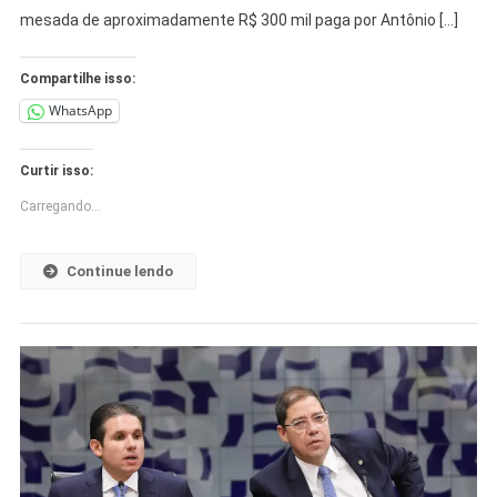
mesada de aproximadamente R$ 300 mil paga por Antônio […]
Compartilhe isso:
WhatsApp
Curtir isso:
Carregando...
Continue lendo