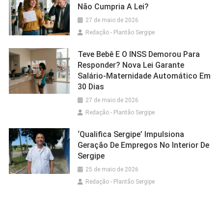
Não Cumpria A Lei?
27 de maio de 2026
Redação - Plantão Sergipe
Teve Bebê E O INSS Demorou Para
Responder? Nova Lei Garante
Salário-Maternidade Automático Em
30 Dias
27 de maio de 2026
Redação - Plantão Sergipe
‘Qualifica Sergipe’ Impulsiona
Geração De Empregos No Interior De
Sergipe
25 de maio de 2026
Redação - Plantão Sergipe