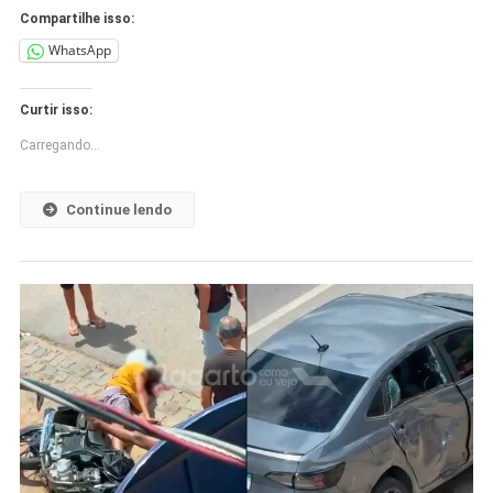
Compartilhe isso:
WhatsApp
Curtir isso:
Carregando...
Continue lendo