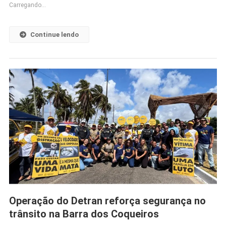
Carregando...
Continue lendo
Operação do Detran reforça segurança no
trânsito na Barra dos Coqueiros