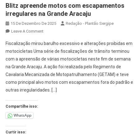
Blitz apreende motos com escapamentos
irregulares na Grande Aracaju
15 De Dezembro De 2025
Redação - Plantão Sergipe
Leave A Comment
Fiscalização mirou barulho excessivo e alterações proibidas em
motocicletas Uma série de fiscalizações de trânsito terminou
com a apreensão de várias motocicletas neste fim de semana
na Grande Aracaju. A ação foi realizada pelo Regimento de
Cavalaria Mecanizada de Motopatrulhamento (GETAM) e teve
como principal alvo motos com escapamentos fora do padrão e
outras irregularidades. […]
Compartilhe isso:
WhatsApp
Curtir isso: