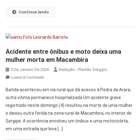
Continue lendo
Acidente entre ônibus e moto deixa uma
mulher morta em Macambira
5 De Janeiro De 2026
Redação - Plantão Sergipe
Leave A Comment
Batida aconteceu em via rural que dá acesso à Pedra da Arara;
outra vítima permanece hospitalizada Um acidente grave
registrado neste domingo (4) resultou na morte de uma mulher
e deixou outra ferida na zona rural de Macambira, no interior de
Sergipe. A ocorrência envolveu um ônibus e uma motocicleta,
em uma estrada que leva […]