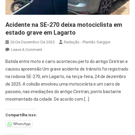
Acidente na SE-270 deixa motociclista em
estado grave em Lagarto
26 De Dezembro De 2025
Redação - Plantão Sergipe
Leave A Comment
Batida entre moto e carro aconteceu perto do antigo Ciretran e
causou apreensão Um grave acidente de trânsito foi registrado
na rodovia SE-270, em Lagarto, na terça-feira, 24 de dezembro
de 2025. A colisão envolveu uma motocicleta e um carro de
passeio, nas imediações do antigo Ciretran, ponto bastante
movimentado da cidade. De acordo com […]
Compartilhe isso:
WhatsApp