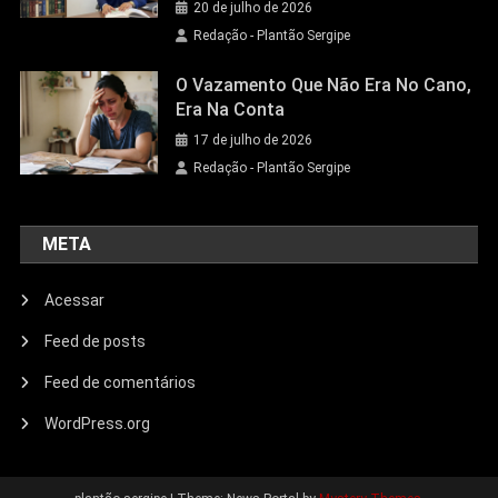
20 de julho de 2026
Redação - Plantão Sergipe
O Vazamento Que Não Era No Cano,
Era Na Conta
17 de julho de 2026
Redação - Plantão Sergipe
META
Acessar
Feed de posts
Feed de comentários
WordPress.org