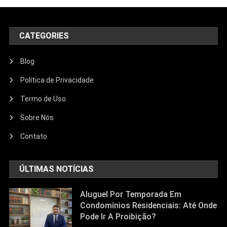
CATEGORIES
Blog
Política de Privacidade
Termo de Uso
Sobre Nós
Contato
ÚLTIMAS NOTÍCIAS
Aluguel Por Temporada Em
Condomínios Residenciais: Até Onde
Pode Ir A Proibição?