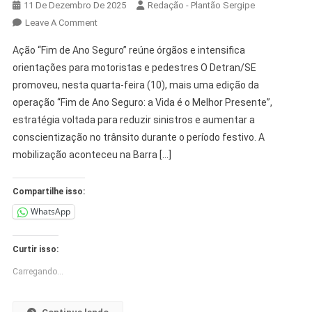
11 De Dezembro De 2025
Redação - Plantão Sergipe
Leave A Comment
Ação “Fim de Ano Seguro” reúne órgãos e intensifica
orientações para motoristas e pedestres O Detran/SE
promoveu, nesta quarta-feira (10), mais uma edição da
operação “Fim de Ano Seguro: a Vida é o Melhor Presente”,
estratégia voltada para reduzir sinistros e aumentar a
conscientização no trânsito durante o período festivo. A
mobilização aconteceu na Barra […]
Compartilhe isso:
WhatsApp
Curtir isso:
Carregando...