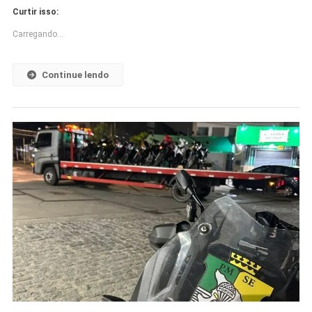
Curtir isso:
Carregando...
Continue lendo