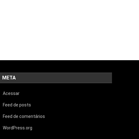
META
Acessar
Feed de posts
Feed de comentários
WordPress.org