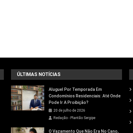
ÚLTIMAS NOTÍCIAS
Aluguel Por Temporada Em
Condomínios Residenciais: Até Onde
Pode Ir A Proibição?
20 de julho de 2026
Redação - Plantão Sergipe
O Vazamento Que Não Era No Cano,