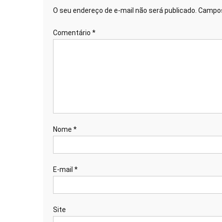
O seu endereço de e-mail não será publicado.
Campos
Comentário
*
Nome
*
E-mail
*
Site