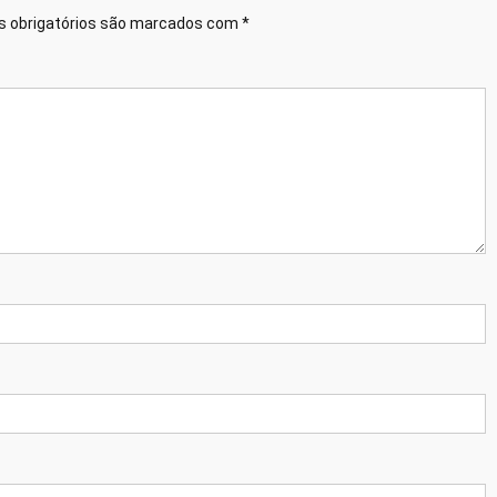
 obrigatórios são marcados com
*