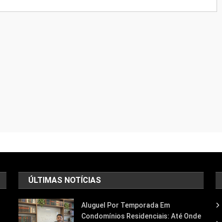
ÚLTIMAS NOTÍCIAS
Aluguel Por Temporada Em
Condomínios Residenciais: Até Onde