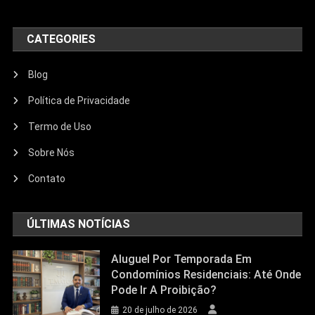
CATEGORIES
Blog
Política de Privacidade
Termo de Uso
Sobre Nós
Contato
ÚLTIMAS NOTÍCIAS
Aluguel Por Temporada Em
Condomínios Residenciais: Até Onde
Pode Ir A Proibição?
20 de julho de 2026