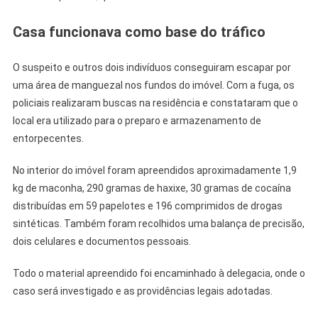
Casa funcionava como base do tráfico
O suspeito e outros dois indivíduos conseguiram escapar por
uma área de manguezal nos fundos do imóvel. Com a fuga, os
policiais realizaram buscas na residência e constataram que o
local era utilizado para o preparo e armazenamento de
entorpecentes.
No interior do imóvel foram apreendidos aproximadamente 1,9
kg de maconha, 290 gramas de haxixe, 30 gramas de cocaína
distribuídas em 59 papelotes e 196 comprimidos de drogas
sintéticas. Também foram recolhidos uma balança de precisão,
dois celulares e documentos pessoais.
Todo o material apreendido foi encaminhado à delegacia, onde o
caso será investigado e as providências legais adotadas.