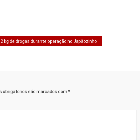
2 kg de drogas durante operação no Japãozinho
 obrigatórios são marcados com
*