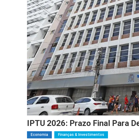
IPTU 2026: Prazo Final Para 
Economia
Finanças & Investimentos