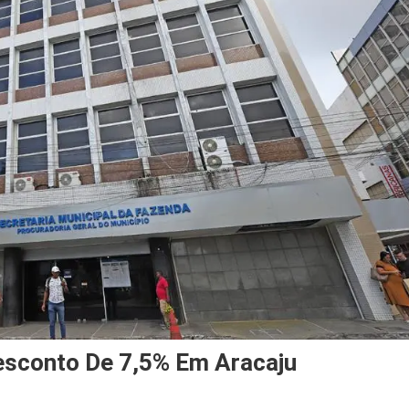
Desconto De 7,5% Em Aracaju