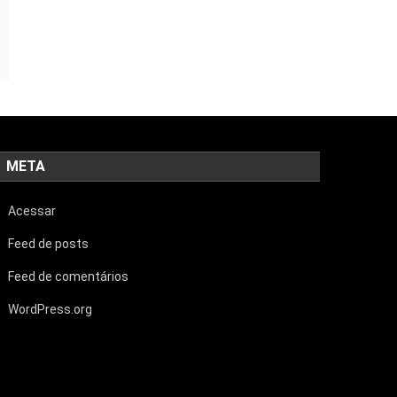
META
Acessar
Feed de posts
Feed de comentários
WordPress.org