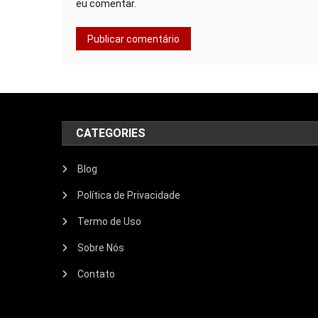
eu comentar.
CATEGORIES
Blog
Política de Privacidade
Termo de Uso
Sobre Nós
Contato