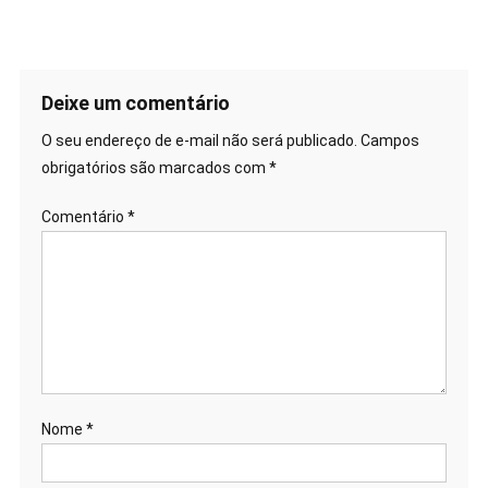
de
Post
Deixe um comentário
O seu endereço de e-mail não será publicado.
Campos
obrigatórios são marcados com
*
Comentário
*
Nome
*