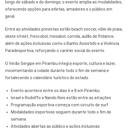
longo do sábado e do domingo, o evento amplia as modalidades,
oferecendo opções para atletas, amadores e o público em
geral.
Entre as atividades previstas estão beach soccer, vôlei de praia,
skate street, frescobol, mesabol, corrida, aulão de fitdance,
além de ações inclusivas como o Banho Assistido e a Vivência
Paradesportiva, reforçando o caráter social do evento.
O Verão Sergipe em Pirambu integra esporte, cultura e lazer,
movimentando a cidade durante todo o fim de semana e
fortalecendo o calendário turístico do estado.
Evento acontece entre os dias 6 e 8 em Pirambu
Israel e Rodolffo e Nando Reis estão entre as atrações
Programação esportiva começa com circuito de surf
Modalidades esportivas seguem durante todo o fim de
semana
Atividades abertas ao público e ações inclusivas