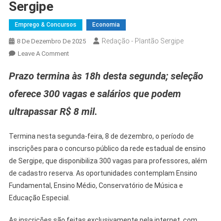
Sergipe
Emprego & Concursos
Economia
Redação - Plantão Sergipe
8 De Dezembro De 2025
Leave A Comment
Prazo termina às 18h desta segunda; seleção
oferece 300 vagas e salários que podem
ultrapassar R$ 8 mil.
Termina nesta segunda-feira, 8 de dezembro, o período de
inscrições para o concurso público da rede estadual de ensino
de Sergipe, que disponibiliza 300 vagas para professores, além
de cadastro reserva. As oportunidades contemplam Ensino
Fundamental, Ensino Médio, Conservatório de Música e
Educação Especial.
As inscrições são feitas exclusivamente pela internet, com