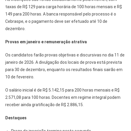
taxas de R$ 129 para carga horária de 100 horas mensais e R$
149 para 200 horas. A banca responsável pelo processo é o
Cebraspe, e o pagamento deve ser efetuado até 10 de
dezembro.
Provas em janeiro e remuneração atrativa
Os candidatos farão provas objetivas e discursivas no dia 11 de
janeiro de 2026. A divulgação dos locais de prova está prevista
para 30 de dezembro, enquanto os resultados finais sairão em
10 de fevereiro.
O salário inicial é de R$ 5.142,15 para 200 horas mensais e R$
2.571,08 para 100 horas. Docentes em regime integral podem
receber ainda gratificação de R$ 2.886,15.
Destaques
Prazo de inscrição termina nesta segunda