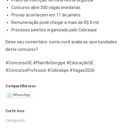
Concurso abre 300 vagas imediatas
Provas acontecem em 11 de janeiro
Remuneração pode chegar a mais de R$ 8 mil
Processo seletivo organizado pelo Cebraspe
Deixe seu comentário: como você avalia as oportunidades
deste concurso?
#ConcursoSE #PlantãoSergipe #EducaçãoSE
#ConcursoProfessor #Cebraspe #Vagas2026
Compartilhe isso:
WhatsApp
Curtir isso:
Carregando...