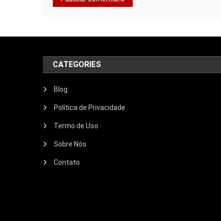
CATEGORIES
Blog
Política de Privacidade
Termo de Uso
Sobre Nós
Contato