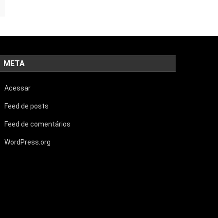
META
Acessar
Feed de posts
Feed de comentários
WordPress.org