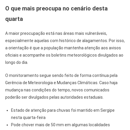
O que mais preocupa no cenário desta
quarta
A maior preocupação está nas áreas mais vulneráveis,
especialmente aquelas com histórico de alagamentos. Por isso,
a orientação é que a população mantenha atenção aos avisos
oficiais e acompanhe os boletins meteorológicos divulgados ao
longo do dia.
O monitoramento segue sendo feito de forma contínua pela
Gerência de Meteorologia e Mudanças Climáticas. Caso haja
mudança nas condições do tempo, novos comunicados
poderão ser divulgados pelas autoridades estaduais.
Estado de atenção para chuvas foi mantido em Sergipe
nesta quarta-feira
Pode chover mais de 50 mm em algumas localidades