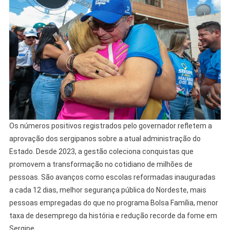
Os números positivos registrados pelo governador refletem a
aprovação dos sergipanos sobre a atual administração do
Estado. Desde 2023, a gestão coleciona conquistas que
promovem a transformação no cotidiano de milhões de
pessoas. São avanços como escolas reformadas inauguradas
a cada 12 dias, melhor segurança pública do Nordeste, mais
pessoas empregadas do que no programa Bolsa Família, menor
taxa de desemprego da história e redução recorde da fome em
Sergipe.