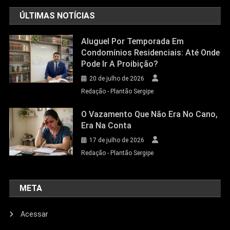
ÚLTIMAS NOTÍCIAS
Aluguel Por Temporada Em
Condomínios Residenciais: Até Onde
Pode Ir A Proibição?
20 de julho de 2026
Redação - Plantão Sergipe
O Vazamento Que Não Era No Cano,
Era Na Conta
17 de julho de 2026
Redação - Plantão Sergipe
META
Acessar