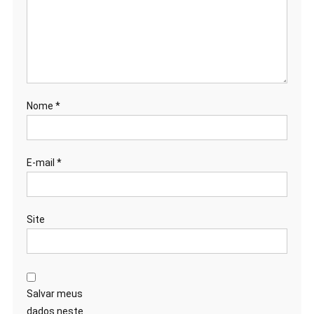
Nome
*
E-mail
*
Site
Salvar meus
dados neste