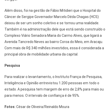
Além disso, foi na gestão de Fábio Mitidieri que o Hospital do
Câncer de Sergipe Governador Marcelo Déda Chagas (HCS)
deixou de ser um sonho coletivo e se tornou uma realidade.
Também é na administração dele que está sendo construído o
Complexo Viário Senadora Maria do Carmo Alves, que ligará a
Avenida Tancredo Neves ao bairro Coroa do Meio, em Aracaju.
Com mais de R$ 340 milhões investidos, essa é considerada a
principal obra de mobilidade urbana da capital.
Pesquisa
Para realizar o levantamento, o Instituto França de Pesquisa,
Inteligência e Opinião entrevistou 1.200 pessoas em todo o
estado. A pesquisa tem margem de erro de 2,8% para mais ou
para menos. O intervalo de confiança é de 95%.
Fotos:
César de Oliveira/Reinaldo Moura