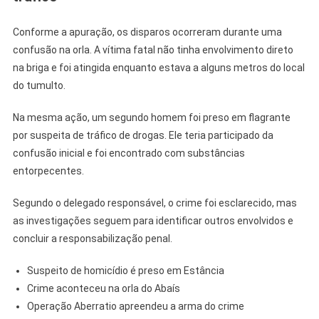
Conforme a apuração, os disparos ocorreram durante uma
confusão na orla. A vítima fatal não tinha envolvimento direto
na briga e foi atingida enquanto estava a alguns metros do local
do tumulto.
Na mesma ação, um segundo homem foi preso em flagrante
por suspeita de tráfico de drogas. Ele teria participado da
confusão inicial e foi encontrado com substâncias
entorpecentes.
Segundo o delegado responsável, o crime foi esclarecido, mas
as investigações seguem para identificar outros envolvidos e
concluir a responsabilização penal.
Suspeito de homicídio é preso em Estância
Crime aconteceu na orla do Abaís
Operação Aberratio apreendeu a arma do crime