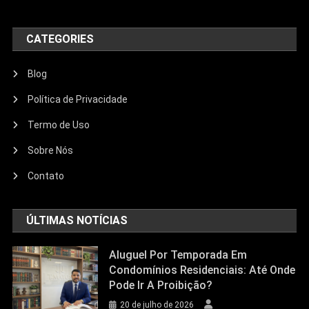
CATEGORIES
Blog
Política de Privacidade
Termo de Uso
Sobre Nós
Contato
ÚLTIMAS NOTÍCIAS
Aluguel Por Temporada Em
Condomínios Residenciais: Até Onde
Pode Ir A Proibição?
20 de julho de 2026