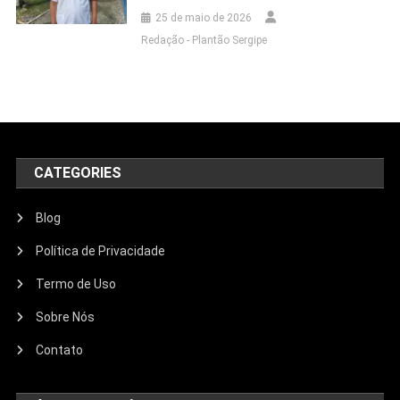
25 de maio de 2026
Redação - Plantão Sergipe
CATEGORIES
Blog
Política de Privacidade
Termo de Uso
Sobre Nós
Contato