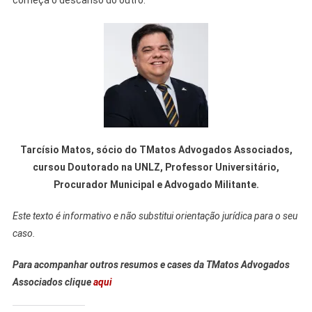
Tarcísio Matos, sócio do TMatos Advogados Associados,
cursou Doutorado na UNLZ, Professor Universitário,
Procurador Municipal e Advogado Militante.
Este texto é informativo e não substitui orientação jurídica para o seu
caso.
Para acompanhar outros resumos e cases da TMatos Advogados
Associados clique
aqui