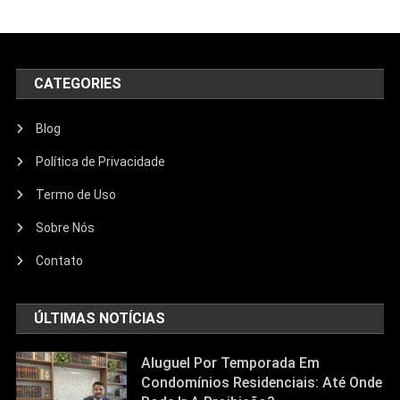
CATEGORIES
Blog
Política de Privacidade
Termo de Uso
Sobre Nós
Contato
ÚLTIMAS NOTÍCIAS
Aluguel Por Temporada Em
Condomínios Residenciais: Até Onde