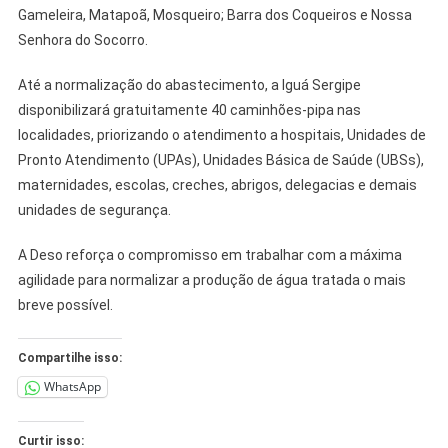
Gameleira, Matapoã, Mosqueiro; Barra dos Coqueiros e Nossa
Senhora do Socorro.
Até a normalização do abastecimento, a Iguá Sergipe
disponibilizará gratuitamente 40 caminhões-pipa nas
localidades, priorizando o atendimento a hospitais, Unidades de
Pronto Atendimento (UPAs), Unidades Básica de Saúde (UBSs),
maternidades, escolas, creches, abrigos, delegacias e demais
unidades de segurança.
A Deso reforça o compromisso em trabalhar com a máxima
agilidade para normalizar a produção de água tratada o mais
breve possível.
Compartilhe isso:
WhatsApp
Curtir isso: