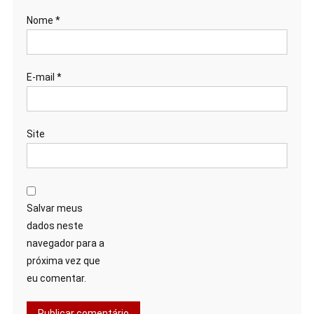
Nome
*
E-mail
*
Site
Salvar meus
dados neste
navegador para a
próxima vez que
eu comentar.