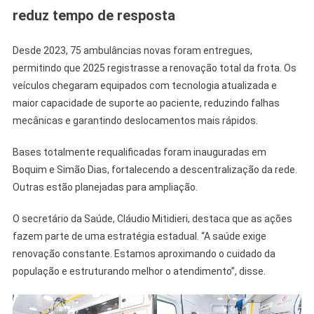
reduz tempo de resposta
Desde 2023, 75 ambulâncias novas foram entregues,
permitindo que 2025 registrasse a renovação total da frota. Os
veículos chegaram equipados com tecnologia atualizada e
maior capacidade de suporte ao paciente, reduzindo falhas
mecânicas e garantindo deslocamentos mais rápidos.
Bases totalmente requalificadas foram inauguradas em
Boquim e Simão Dias, fortalecendo a descentralização da rede.
Outras estão planejadas para ampliação.
O secretário da Saúde, Cláudio Mitidieri, destaca que as ações
fazem parte de uma estratégia estadual. “A saúde exige
renovação constante. Estamos aproximando o cuidado da
população e estruturando melhor o atendimento”, disse.