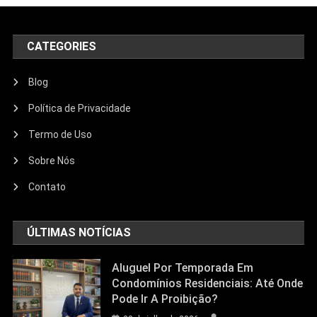
CATEGORIES
Blog
Política de Privacidade
Termo de Uso
Sobre Nós
Contato
ÚLTIMAS NOTÍCIAS
Aluguel Por Temporada Em
Condomínios Residenciais: Até Onde
Pode Ir A Proibição?