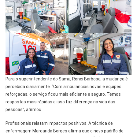
Para o superintendente do Samu, Ronei Barbosa, a mudança é
percebida diariamente. “Com ambulâncias novas e equipes
reforçadas, o serviço ficou mais eficiente e seguro. Temos
respostas mais rápidas e isso faz diferença na vida das
pessoas”, afirmou.
Profissionais relatam impactos positivos. A técnica de
enfermagem Margarida Borges afirma que o novo padrão de