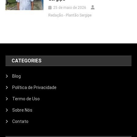
25 de maio de 2026
Redação - Plantão Sergipe
CATEGORIES
Blog
Política de Privacidade
Termo de Uso
Sobre Nós
Contato