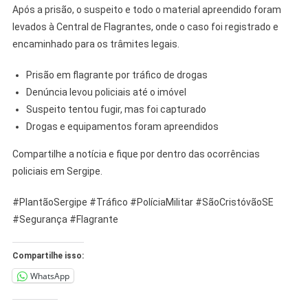
Após a prisão, o suspeito e todo o material apreendido foram
levados à Central de Flagrantes, onde o caso foi registrado e
encaminhado para os trâmites legais.
Prisão em flagrante por tráfico de drogas
Denúncia levou policiais até o imóvel
Suspeito tentou fugir, mas foi capturado
Drogas e equipamentos foram apreendidos
Compartilhe a notícia e fique por dentro das ocorrências
policiais em Sergipe.
#PlantãoSergipe #Tráfico #PolíciaMilitar #SãoCristóvãoSE
#Segurança #Flagrante
Compartilhe isso:
WhatsApp