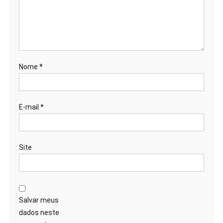
Nome
*
E-mail
*
Site
Salvar meus
dados neste