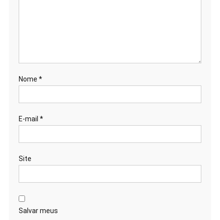
Nome
*
E-mail
*
Site
Salvar meus