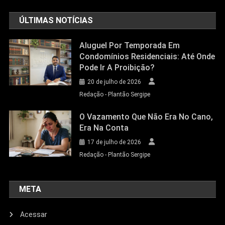
ÚLTIMAS NOTÍCIAS
Aluguel Por Temporada Em
Condomínios Residenciais: Até Onde
Pode Ir A Proibição?
20 de julho de 2026
Redação - Plantão Sergipe
O Vazamento Que Não Era No Cano,
Era Na Conta
17 de julho de 2026
Redação - Plantão Sergipe
META
Acessar