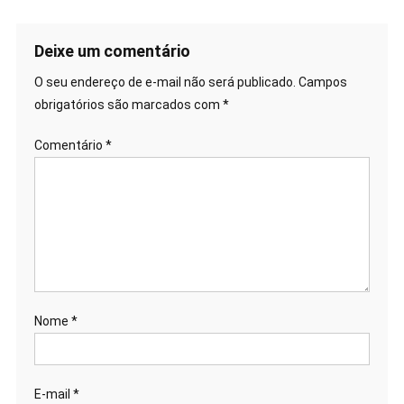
Deixe um comentário
O seu endereço de e-mail não será publicado.
Campos
obrigatórios são marcados com
*
Comentário
*
Nome
*
E-mail
*