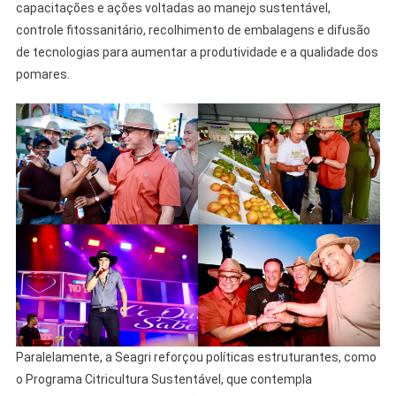
capacitações e ações voltadas ao manejo sustentável,
controle fitossanitário, recolhimento de embalagens e difusão
de tecnologias para aumentar a produtividade e a qualidade dos
pomares.
Paralelamente, a Seagri reforçou políticas estruturantes, como
o Programa Citricultura Sustentável, que contempla