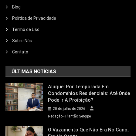
Blog
Política de Privacidade
Termo de Uso
Sobre Nós
Contato
ÚLTIMAS NOTÍCIAS
Aluguel Por Temporada Em
Condomínios Residenciais: Até Onde
Pode Ir A Proibição?
20 de julho de 2026
Redação - Plantão Sergipe
O Vazamento Que Não Era No Cano,