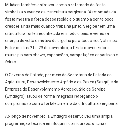
Mitidieri também enfatizou como a retomada da festa
simboliza o avanço da citricultura sergipana. “A retomada da
festa mostra a força dessa região e o quanto a gente pode
crescer ainda mais quando trabalha junto. Sergipe tem uma
citricultura forte, reconhecida em todo o país, e ver essa
energia de volta é motivo de orgulho para todos nós”, afirmou.
Entre os dias 21 e 23 de novembro, a festa movimentou o
município com shows, exposições, competições esportivas e
feiras.
O Governo do Estado, por meio da Secretaria de Estado da
Agricultura, Desenvolvimento Agrário e da Pesca (Seagri) e da
Empresa de Desenvolvimento Agropecuário de Sergipe
(Emdagro), atuou de forma integrada reforçando o
compromisso com o fortalecimento da citricultura sergipana.
Ao longo de novembro, a Emdagro desenvolveu uma ampla
programação técnica em Boquim, com cursos, oficinas,