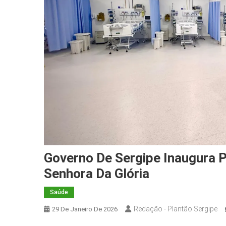
Governo De Sergipe Inaugura P
Senhora Da Glória
Saúde
Redação - Plantão Sergipe
29 De Janeiro De 2026