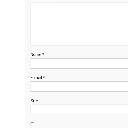
Nome
*
E-mail
*
Site