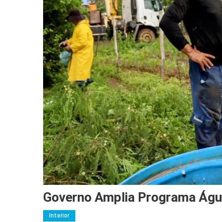
Governo Amplia Programa Águ
Interior