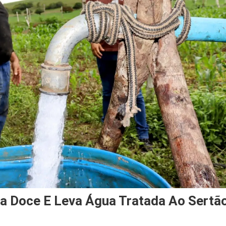
a Doce E Leva Água Tratada Ao Sertã