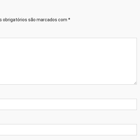
 obrigatórios são marcados com
*