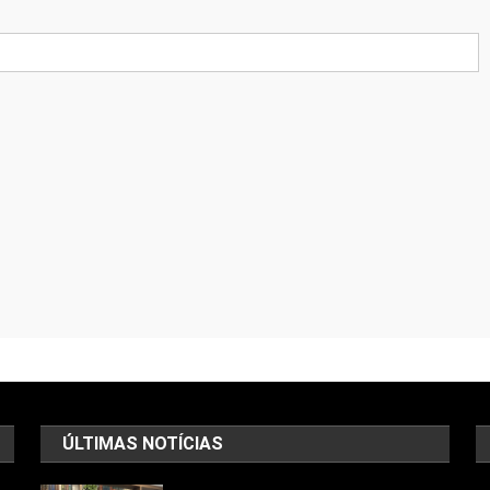
ÚLTIMAS NOTÍCIAS