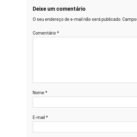
Post
Deixe um comentário
O seu endereço de e-mail não será publicado.
Campos
Comentário
*
Nome
*
E-mail
*