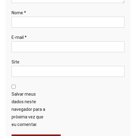
Nome
*
E-mail
*
Site
Salvar meus
dados neste
navegador para a
próxima vez que
eu comentar.