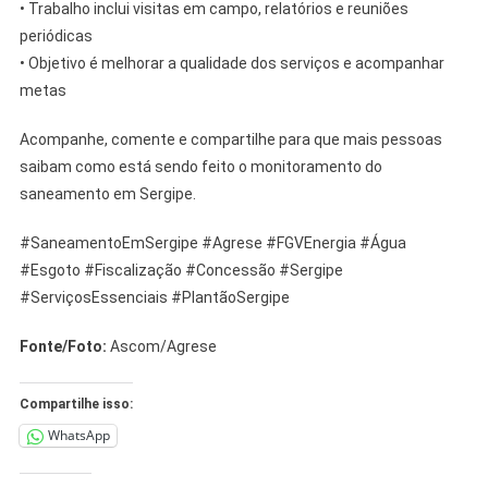
• Trabalho inclui visitas em campo, relatórios e reuniões
periódicas
• Objetivo é melhorar a qualidade dos serviços e acompanhar
metas
Acompanhe, comente e compartilhe para que mais pessoas
saibam como está sendo feito o monitoramento do
saneamento em Sergipe.
#SaneamentoEmSergipe #Agrese #FGVEnergia #Água
#Esgoto #Fiscalização #Concessão #Sergipe
#ServiçosEssenciais #PlantãoSergipe
Fonte/Foto:
Ascom/Agrese
Compartilhe isso:
WhatsApp