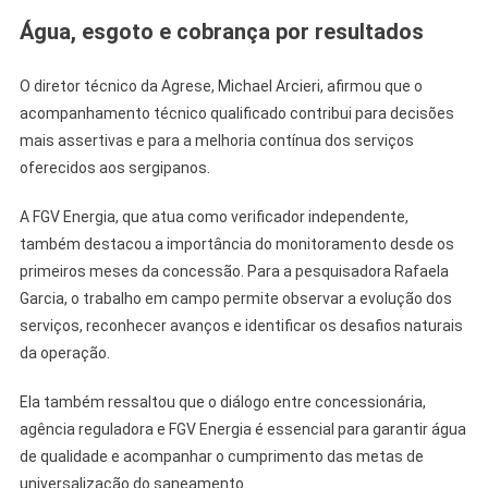
Água, esgoto e cobrança por resultados
O diretor técnico da Agrese, Michael Arcieri, afirmou que o
acompanhamento técnico qualificado contribui para decisões
mais assertivas e para a melhoria contínua dos serviços
oferecidos aos sergipanos.
A FGV Energia, que atua como verificador independente,
também destacou a importância do monitoramento desde os
primeiros meses da concessão. Para a pesquisadora Rafaela
Garcia, o trabalho em campo permite observar a evolução dos
serviços, reconhecer avanços e identificar os desafios naturais
da operação.
Ela também ressaltou que o diálogo entre concessionária,
agência reguladora e FGV Energia é essencial para garantir água
de qualidade e acompanhar o cumprimento das metas de
universalização do saneamento.