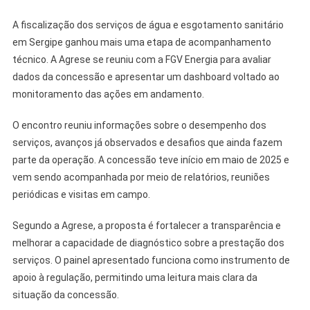
Sergipe
A fiscalização dos serviços de água e esgotamento sanitário
em Sergipe ganhou mais uma etapa de acompanhamento
técnico. A Agrese se reuniu com a FGV Energia para avaliar
dados da concessão e apresentar um dashboard voltado ao
monitoramento das ações em andamento.
O encontro reuniu informações sobre o desempenho dos
serviços, avanços já observados e desafios que ainda fazem
parte da operação. A concessão teve início em maio de 2025 e
vem sendo acompanhada por meio de relatórios, reuniões
periódicas e visitas em campo.
Segundo a Agrese, a proposta é fortalecer a transparência e
melhorar a capacidade de diagnóstico sobre a prestação dos
serviços. O painel apresentado funciona como instrumento de
apoio à regulação, permitindo uma leitura mais clara da
situação da concessão.