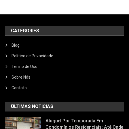
CATEGORIES
Blog
Política de Privacidade
Termo de Uso
Sobre Nós
Contato
ÚLTIMAS NOTÍCIAS
Aluguel Por Temporada Em
Condomínios Residenciais: Até Onde