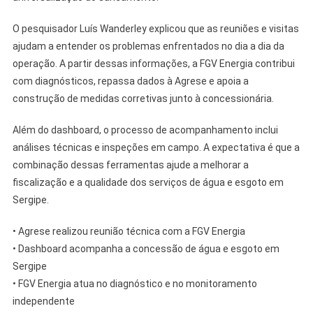
O pesquisador Luís Wanderley explicou que as reuniões e visitas
ajudam a entender os problemas enfrentados no dia a dia da
operação. A partir dessas informações, a FGV Energia contribui
com diagnósticos, repassa dados à Agrese e apoia a
construção de medidas corretivas junto à concessionária.
Além do dashboard, o processo de acompanhamento inclui
análises técnicas e inspeções em campo. A expectativa é que a
combinação dessas ferramentas ajude a melhorar a
fiscalização e a qualidade dos serviços de água e esgoto em
Sergipe.
• Agrese realizou reunião técnica com a FGV Energia
• Dashboard acompanha a concessão de água e esgoto em
Sergipe
• FGV Energia atua no diagnóstico e no monitoramento
independente