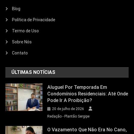
Blog
Política de Privacidade
Termo de Uso
Sobre Nós
Contato
ÚLTIMAS NOTÍCIAS
Aluguel Por Temporada Em
Condomínios Residenciais: Até Onde
Pode Ir A Proibição?
20 de julho de 2026
Redação - Plantão Sergipe
O Vazamento Que Não Era No Cano,