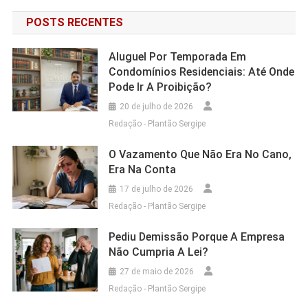
POSTS RECENTES
Aluguel Por Temporada Em
Condomínios Residenciais: Até Onde
Pode Ir A Proibição?
20 de julho de 2026
Redação - Plantão Sergipe
O Vazamento Que Não Era No Cano,
Era Na Conta
17 de julho de 2026
Redação - Plantão Sergipe
Pediu Demissão Porque A Empresa
Não Cumpria A Lei?
27 de maio de 2026
Redação - Plantão Sergipe