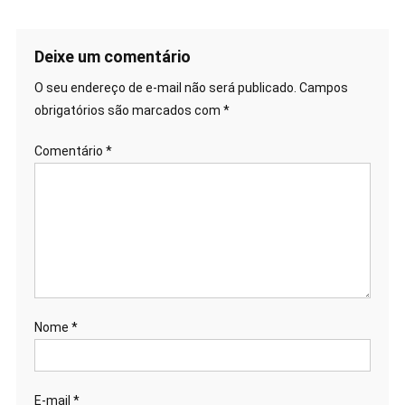
de
Post
Deixe um comentário
O seu endereço de e-mail não será publicado.
Campos
obrigatórios são marcados com
*
Comentário
*
Nome
*
E-mail
*