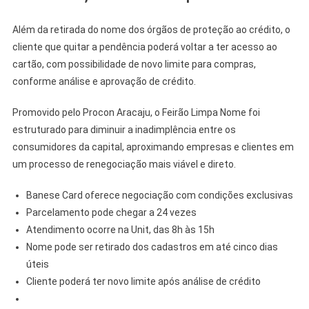
Além da retirada do nome dos órgãos de proteção ao crédito, o
cliente que quitar a pendência poderá voltar a ter acesso ao
cartão, com possibilidade de novo limite para compras,
conforme análise e aprovação de crédito.
Promovido pelo Procon Aracaju, o Feirão Limpa Nome foi
estruturado para diminuir a inadimplência entre os
consumidores da capital, aproximando empresas e clientes em
um processo de renegociação mais viável e direto.
Banese Card oferece negociação com condições exclusivas
Parcelamento pode chegar a 24 vezes
Atendimento ocorre na Unit, das 8h às 15h
Nome pode ser retirado dos cadastros em até cinco dias
úteis
Cliente poderá ter novo limite após análise de crédito