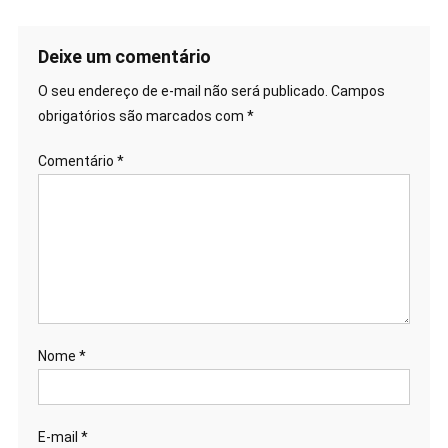
de
Post
Deixe um comentário
O seu endereço de e-mail não será publicado.
Campos
obrigatórios são marcados com
*
Comentário
*
Nome
*
E-mail
*