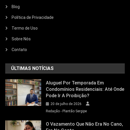
Blog
Política de Privacidade
Termo de Uso
Sobre Nós
Contato
ÚLTIMAS NOTÍCIAS
Aluguel Por Temporada Em
Condomínios Residenciais: Até Onde
Pode Ir A Proibição?
20 de julho de 2026
Redação - Plantão Sergipe
O Vazamento Que Não Era No Cano,