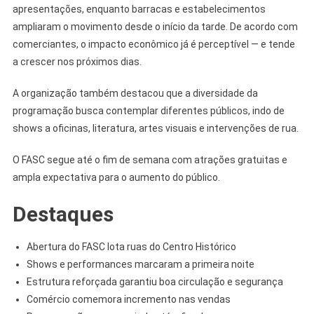
apresentações, enquanto barracas e estabelecimentos
ampliaram o movimento desde o início da tarde. De acordo com
comerciantes, o impacto econômico já é perceptível — e tende
a crescer nos próximos dias.
A organização também destacou que a diversidade da
programação busca contemplar diferentes públicos, indo de
shows a oficinas, literatura, artes visuais e intervenções de rua.
O FASC segue até o fim de semana com atrações gratuitas e
ampla expectativa para o aumento do público.
Destaques
Abertura do FASC lota ruas do Centro Histórico
Shows e performances marcaram a primeira noite
Estrutura reforçada garantiu boa circulação e segurança
Comércio comemora incremento nas vendas