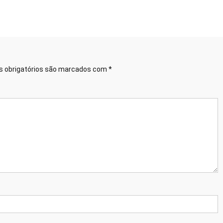
 obrigatórios são marcados com
*