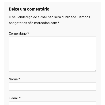
de
Post
Deixe um comentário
O seu endereço de e-mail não será publicado.
Campos
obrigatórios são marcados com
*
Comentário
*
Nome
*
E-mail
*