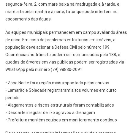
segunda-feira, 2, com maré baixa na madrugada e à tarde, e
maré alta pela manhã e à noite, fator que pode interferir no
escoamento das águas.
As equipes municipais permanecem em campo avaliando áreas
de risco. Em caso de problemas estruturais em imóveis, a
população deve acionar a Defesa Civil pelo número 199.
Ocorrências no trânsito podem ser comunicadas pelo 188, e
quedas de árvores em vias públicas podem ser registradas via
WhatsApp pelo número (79) 98880-2091.
• Zona Norte foi a região mais impactada pelas chuvas
• Lamarão e Soledade registraram altos volumes em curto
período
• Alagamentos e riscos estruturais foram contabilizados
• Descarte irregular de lixo agravou a drenagem
• Prefeitura mantém equipes em monitoramento contínuo