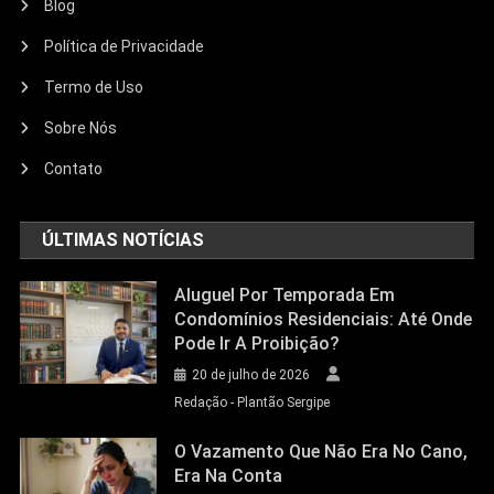
Blog
Política de Privacidade
Termo de Uso
Sobre Nós
Contato
ÚLTIMAS NOTÍCIAS
Aluguel Por Temporada Em
Condomínios Residenciais: Até Onde
Pode Ir A Proibição?
20 de julho de 2026
Redação - Plantão Sergipe
O Vazamento Que Não Era No Cano,
Era Na Conta