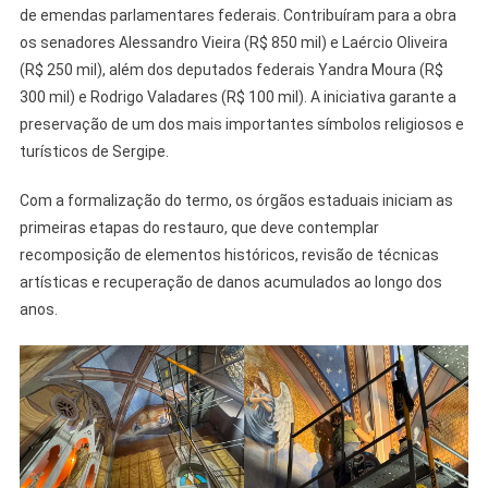
de emendas parlamentares federais. Contribuíram para a obra
os senadores Alessandro Vieira (R$ 850 mil) e Laércio Oliveira
(R$ 250 mil), além dos deputados federais Yandra Moura (R$
300 mil) e Rodrigo Valadares (R$ 100 mil). A iniciativa garante a
preservação de um dos mais importantes símbolos religiosos e
turísticos de Sergipe.
Com a formalização do termo, os órgãos estaduais iniciam as
primeiras etapas do restauro, que deve contemplar
recomposição de elementos históricos, revisão de técnicas
artísticas e recuperação de danos acumulados ao longo dos
anos.