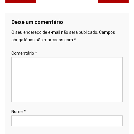
de
Post
Deixe um comentário
O seu endereço de e-mail não será publicado.
Campos
obrigatórios são marcados com
*
Comentário
*
Nome
*