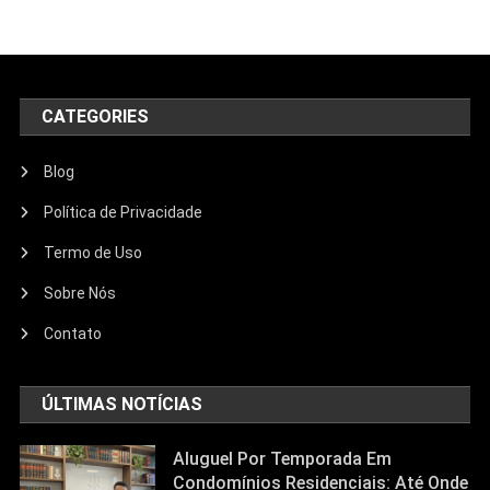
CATEGORIES
Blog
Política de Privacidade
Termo de Uso
Sobre Nós
Contato
ÚLTIMAS NOTÍCIAS
Aluguel Por Temporada Em
Condomínios Residenciais: Até Onde