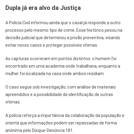
Dupla já era alvo da Justiça
A Polícia Civil informou ainda que o casal já responde a outro
processo pelo mesmo tipo de crime. Esse histórico pesou na
decisão judicial que determinou a prisão preventiva, visando
evitar novos casos e proteger possíveis vítimas.
As capturas ocorreram em pontos distintos: o homem foi
encontrado em uma academia onde trabalhava, enquanto a
mulher foi localizada na casa onde ambos residiam.
O caso segue sob investigação, com análise de materiais
apreendidos e a possibilidade de identificação de outras
vítimas.
A polícia reforça a importância da colaboração da população e
orienta que informações podem ser repassadas de forma
anônima pelo Disque-Denúncia 181.