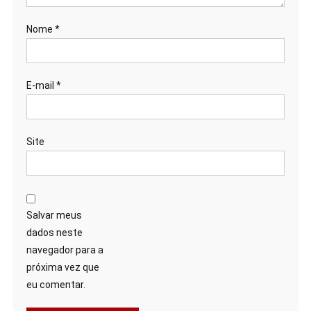
Nome
*
E-mail
*
Site
Salvar meus
dados neste
navegador para a
próxima vez que
eu comentar.