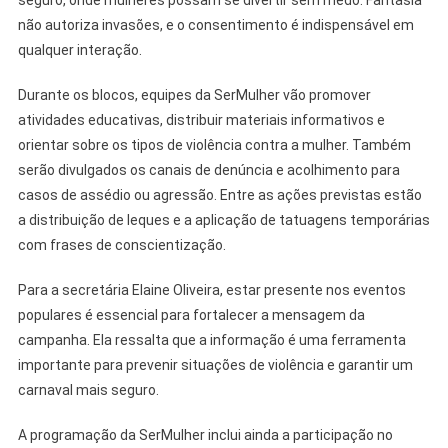
não autoriza invasões, e o consentimento é indispensável em
qualquer interação.
Durante os blocos, equipes da SerMulher vão promover
atividades educativas, distribuir materiais informativos e
orientar sobre os tipos de violência contra a mulher. Também
serão divulgados os canais de denúncia e acolhimento para
casos de assédio ou agressão. Entre as ações previstas estão
a distribuição de leques e a aplicação de tatuagens temporárias
com frases de conscientização.
Para a secretária Elaine Oliveira, estar presente nos eventos
populares é essencial para fortalecer a mensagem da
campanha. Ela ressalta que a informação é uma ferramenta
importante para prevenir situações de violência e garantir um
carnaval mais seguro.
A programação da SerMulher inclui ainda a participação no