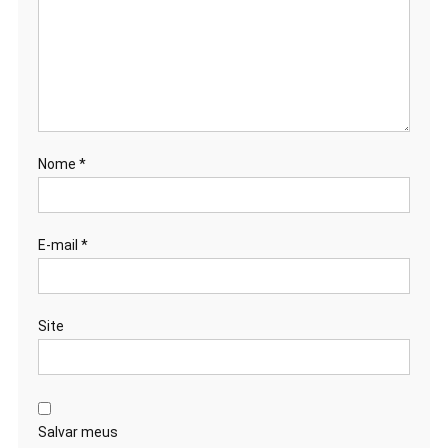
Nome
*
E-mail
*
Site
Salvar meus