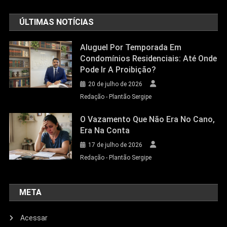
ÚLTIMAS NOTÍCIAS
Aluguel Por Temporada Em
Condomínios Residenciais: Até Onde
Pode Ir A Proibição?
20 de julho de 2026
Redação - Plantão Sergipe
O Vazamento Que Não Era No Cano,
Era Na Conta
17 de julho de 2026
Redação - Plantão Sergipe
META
Acessar