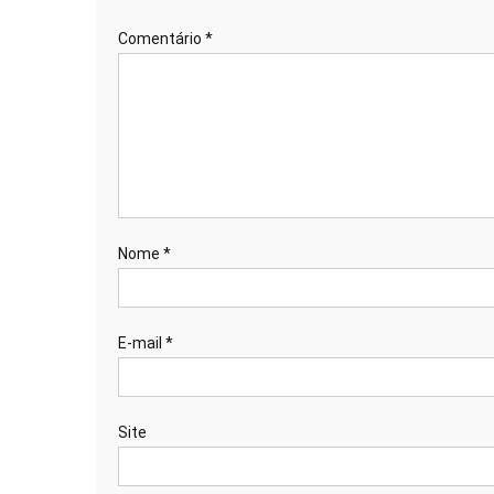
Comentário
*
Nome
*
E-mail
*
Site