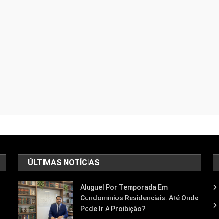
ÚLTIMAS NOTÍCIAS
Aluguel Por Temporada Em
Condomínios Residenciais: Até Onde
Pode Ir A Proibição?