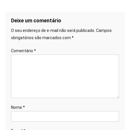
Deixe um comentário
O seu endereço de e-mail não será publicado.
Campos
obrigatórios são marcados com
*
Comentário
*
Nome
*