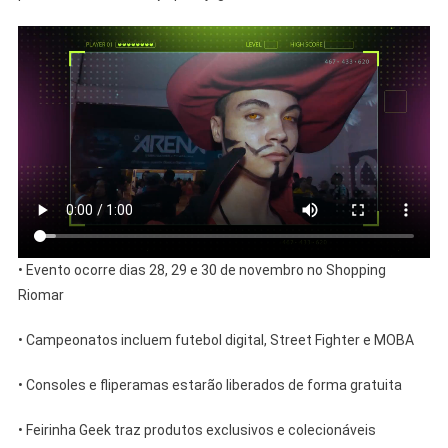
• Evento ocorre dias 28, 29 e 30 de novembro no Shopping
Riomar
• Campeonatos incluem futebol digital, Street Fighter e MOBA
• Consoles e fliperamas estarão liberados de forma gratuita
• Feirinha Geek traz produtos exclusivos e colecionáveis