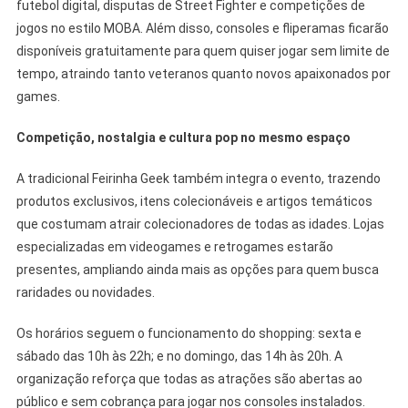
futebol digital, disputas de Street Fighter e competições de
jogos no estilo MOBA. Além disso, consoles e fliperamas ficarão
disponíveis gratuitamente para quem quiser jogar sem limite de
tempo, atraindo tanto veteranos quanto novos apaixonados por
games.
Competição, nostalgia e cultura pop no mesmo espaço
A tradicional Feirinha Geek também integra o evento, trazendo
produtos exclusivos, itens colecionáveis e artigos temáticos
que costumam atrair colecionadores de todas as idades. Lojas
especializadas em videogames e retrogames estarão
presentes, ampliando ainda mais as opções para quem busca
raridades ou novidades.
Os horários seguem o funcionamento do shopping: sexta e
sábado das 10h às 22h; e no domingo, das 14h às 20h. A
organização reforça que todas as atrações são abertas ao
público e sem cobrança para jogar nos consoles instalados.