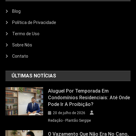
Blog
Política de Privacidade
Termo de Uso
Sobre Nós
Contato
ÚLTIMAS NOTÍCIAS
Aluguel Por Temporada Em
Condomínios Residenciais: Até Onde
Pode Ir A Proibição?
20 de julho de 2026
Redação - Plantão Sergipe
O Vazamento Que Não Era No Cano,