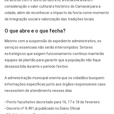
consideração o valor cultural e histórico do Carnaval para a
cidade, além de reconhecer o impacto da festa como momento
de integração social e valorização das tradições locais.
O que abre e o que fecha?
Mesmo com a suspensão do expediente administrativo, os
serviços essenciais não serão interrompidos. Setores
estratégicos que exigem funcionamento contínuo manterão
equipes de plantão para garantir que a população não fique
desassistida durante o período festivo.
A administração municipal orienta que os cidadãos busquem
informações específicas junto aos órgãos responsáveis caso
necessitem de atendimento nesses dias.
• Ponto facultativo decretado para 16, 17 e 18 de fevereiro
• Decreto nº 8.491 já publicado no Diário Oficial