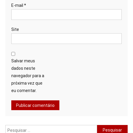
E-mail
*
Site
Salvar meus
dados neste
navegador para a
próxima vez que
eu comentar.
Pesquisar