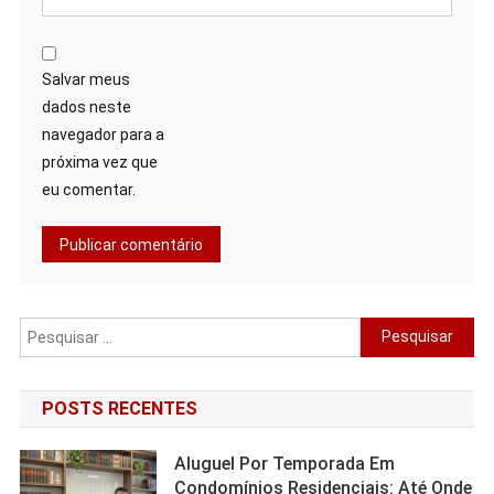
Salvar meus
dados neste
navegador para a
próxima vez que
eu comentar.
Pesquisar
por:
POSTS RECENTES
Aluguel Por Temporada Em
Condomínios Residenciais: Até Onde