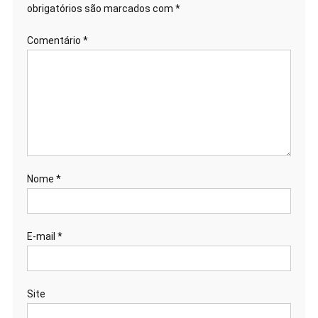
obrigatórios são marcados com
*
Comentário
*
Nome
*
E-mail
*
Site