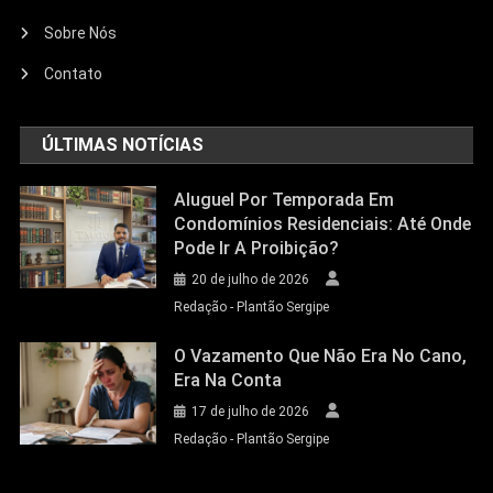
Sobre Nós
Contato
ÚLTIMAS NOTÍCIAS
Aluguel Por Temporada Em
Condomínios Residenciais: Até Onde
Pode Ir A Proibição?
20 de julho de 2026
Redação - Plantão Sergipe
O Vazamento Que Não Era No Cano,
Era Na Conta
17 de julho de 2026
Redação - Plantão Sergipe